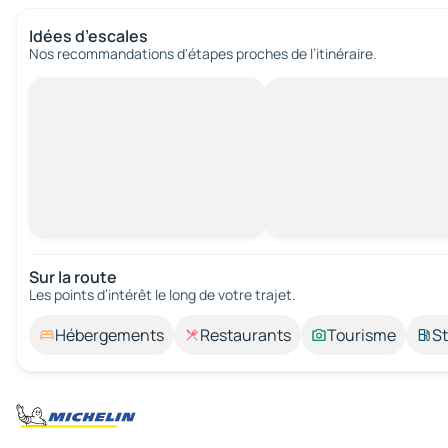
Idées d’escales
Nos recommandations d'étapes proches de l’itinéraire.
Sur la route
Les points d’intérêt le long de votre trajet.
Hébergements
Restaurants
Tourisme
St