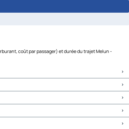
rburant, coût par passager) et durée du trajet Melun -