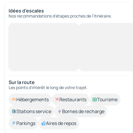
Idées d’escales
Nos recommandations d'étapes proches de l’itinéraire.
Sur la route
Les points d’intérêt le long de votre trajet.
Hébergements
Restaurants
Tourisme
Stations service
Bornes de recharge
Parkings
Aires de repos