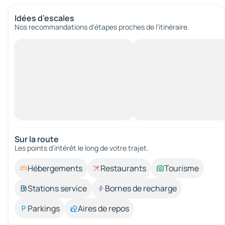
Idées d’escales
Nos recommandations d'étapes proches de l’itinéraire.
Sur la route
Les points d’intérêt le long de votre trajet.
Hébergements
Restaurants
Tourisme
Stations service
Bornes de recharge
Parkings
Aires de repos