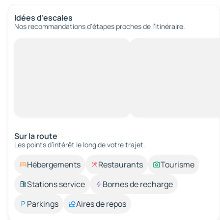
Idées d’escales
Nos recommandations d'étapes proches de l’itinéraire.
Sur la route
Les points d’intérêt le long de votre trajet.
Hébergements
Restaurants
Tourisme
Stations service
Bornes de recharge
Parkings
Aires de repos