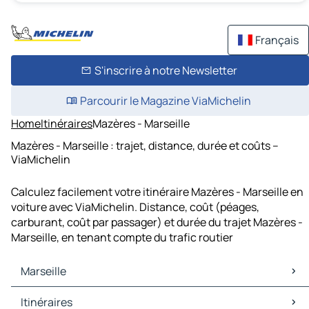
Français
S'inscrire à notre Newsletter
Parcourir le Magazine ViaMichelin
Home
Itinéraires
Mazères - Marseille
Mazères - Marseille : trajet, distance, durée et coûts –
ViaMichelin
Calculez facilement votre itinéraire Mazères - Marseille en
voiture avec ViaMichelin. Distance, coût (péages,
carburant, coût par passager) et durée du trajet Mazères -
Marseille, en tenant compte du trafic routier
Marseille
Marseille Cartes et plans
Itinéraires