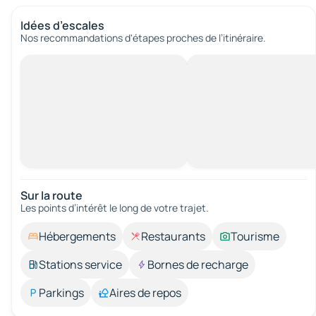
Idées d’escales
Nos recommandations d'étapes proches de l’itinéraire.
Sur la route
Les points d’intérêt le long de votre trajet.
Hébergements
Restaurants
Tourisme
Stations service
Bornes de recharge
Parkings
Aires de repos