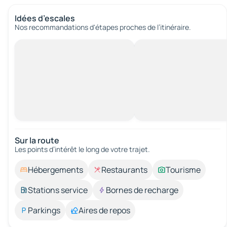
Idées d’escales
Nos recommandations d'étapes proches de l’itinéraire.
Sur la route
Les points d’intérêt le long de votre trajet.
Hébergements
Restaurants
Tourisme
Stations service
Bornes de recharge
Parkings
Aires de repos