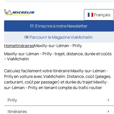
Français
S'inscrire à notre Newsletter
Parcourir le Magazine ViaMichelin
Home
Itinéraires
Maxilly-sur-Léman - Prilly
Maxilly-sur-Léman - Prilly : trajet, distance, durée et coûts
– ViaMichelin
Calculez facilement votre itinéraire Maxilly-sur-Léman -
Prilly en voiture avec ViaMichelin. Distance, coût (péages,
carburant, coût par passager) et durée du trajet Maxilly-
sur-Léman - Prilly, en tenant compte du trafic routier
Prilly
Prilly Cartes et plans
Itinéraires