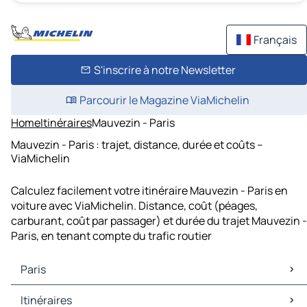
Français
S'inscrire à notre Newsletter
Parcourir le Magazine ViaMichelin
Home
Itinéraires
Mauvezin - Paris
Mauvezin - Paris : trajet, distance, durée et coûts –
ViaMichelin
Calculez facilement votre itinéraire Mauvezin - Paris en
voiture avec ViaMichelin. Distance, coût (péages,
carburant, coût par passager) et durée du trajet Mauvezin -
Paris, en tenant compte du trafic routier
Paris
Paris Cartes et plans
Itinéraires