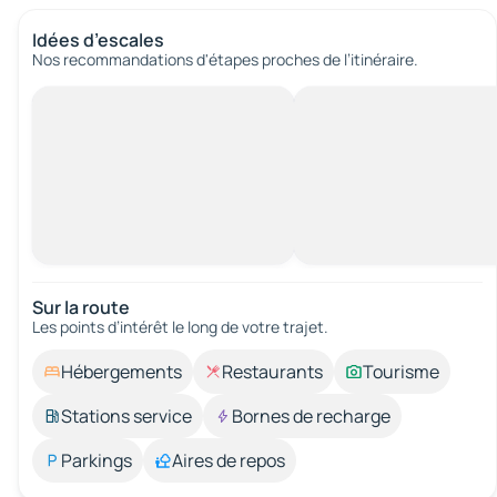
Idées d’escales
Nos recommandations d'étapes proches de l’itinéraire.
Sur la route
Les points d’intérêt le long de votre trajet.
Hébergements
Restaurants
Tourisme
Stations service
Bornes de recharge
Parkings
Aires de repos