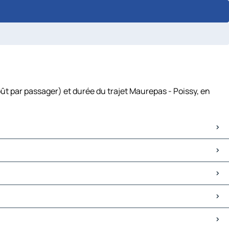
ût par passager) et durée du trajet Maurepas - Poissy, en