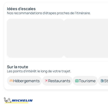
Idées d’escales
Nos recommandations d'étapes proches de l’itinéraire.
Sur la route
Les points d’intérêt le long de votre trajet.
Hébergements
Restaurants
Tourisme
St