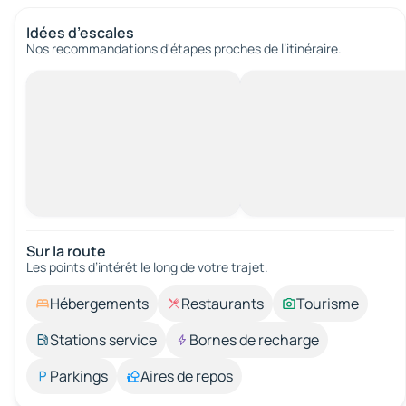
Idées d’escales
Nos recommandations d'étapes proches de l’itinéraire.
Sur la route
Les points d’intérêt le long de votre trajet.
Hébergements
Restaurants
Tourisme
Stations service
Bornes de recharge
Parkings
Aires de repos