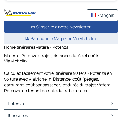
Français
S'inscrire à notre Newsletter
Parcourir le Magazine ViaMichelin
Home
Itinéraires
Matera - Potenza
Matera - Potenza : trajet, distance, durée et coûts –
ViaMichelin
Calculez facilement votre itinéraire Matera - Potenza en
voiture avec ViaMichelin. Distance, coût (péages,
carburant, coût par passager) et durée du trajet Matera -
Potenza, en tenant compte du trafic routier
Potenza
Potenza Cartes et plans
Itinéraires