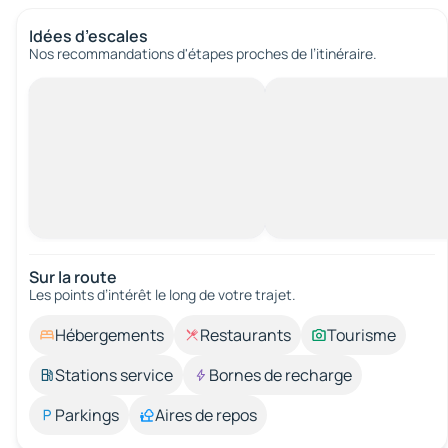
Idées d’escales
Nos recommandations d'étapes proches de l’itinéraire.
Sur la route
Les points d’intérêt le long de votre trajet.
Hébergements
Restaurants
Tourisme
Stations service
Bornes de recharge
Parkings
Aires de repos