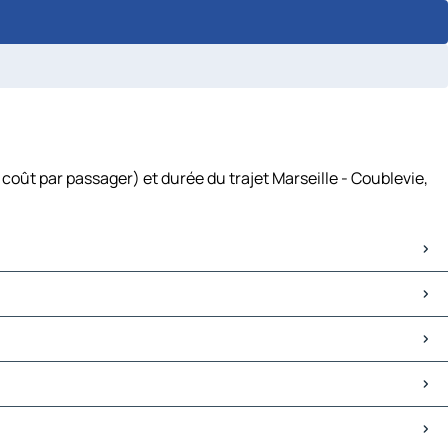
coût par passager) et durée du trajet Marseille - Coublevie,