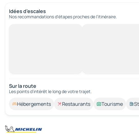
Idées d’escales
Nos recommandations d'étapes proches de l’itinéraire.
Sur la route
Les points d’intérêt le long de votre trajet.
Hébergements
Restaurants
Tourisme
St