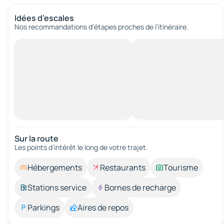
Idées d’escales
Nos recommandations d'étapes proches de l’itinéraire.
Sur la route
Les points d’intérêt le long de votre trajet.
Hébergements
Restaurants
Tourisme
Stations service
Bornes de recharge
Parkings
Aires de repos