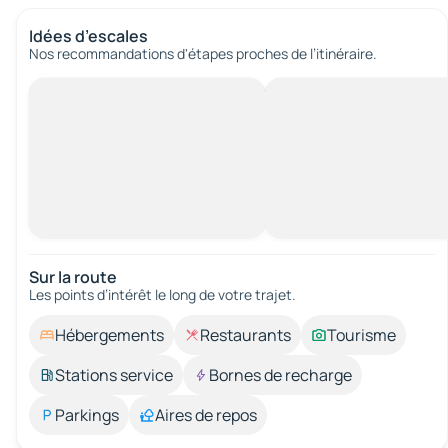
Idées d’escales
Nos recommandations d'étapes proches de l’itinéraire.
Sur la route
Les points d’intérêt le long de votre trajet.
Hébergements
Restaurants
Tourisme
Stations service
Bornes de recharge
Parkings
Aires de repos