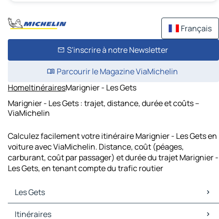
Français
S'inscrire à notre Newsletter
Parcourir le Magazine ViaMichelin
Home
Itinéraires
Marignier - Les Gets
Marignier - Les Gets : trajet, distance, durée et coûts –
ViaMichelin
Calculez facilement votre itinéraire Marignier - Les Gets en
voiture avec ViaMichelin. Distance, coût (péages,
carburant, coût par passager) et durée du trajet Marignier -
Les Gets, en tenant compte du trafic routier
Les Gets
Les Gets Cartes et plans
Itinéraires