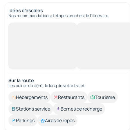
Idées d’escales
Nos recommandations d'étapes proches de l’itinéraire.
Sur la route
Les points d’intérêt le long de votre trajet.
Hébergements
Restaurants
Tourisme
Stations service
Bornes de recharge
Parkings
Aires de repos