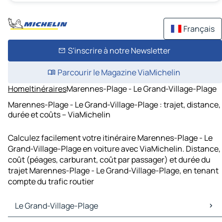
Français
S'inscrire à notre Newsletter
Parcourir le Magazine ViaMichelin
Home
Itinéraires
Marennes-Plage - Le Grand-Village-Plage
Marennes-Plage - Le Grand-Village-Plage : trajet, distance,
durée et coûts – ViaMichelin
Calculez facilement votre itinéraire Marennes-Plage - Le
Grand-Village-Plage en voiture avec ViaMichelin. Distance,
coût (péages, carburant, coût par passager) et durée du
trajet Marennes-Plage - Le Grand-Village-Plage, en tenant
compte du trafic routier
Le Grand-Village-Plage