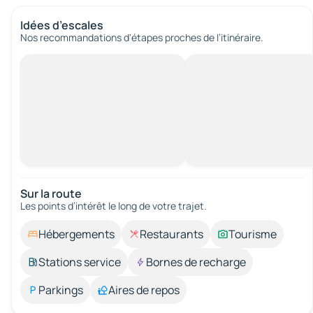
Idées d’escales
Nos recommandations d'étapes proches de l’itinéraire.
Sur la route
Les points d’intérêt le long de votre trajet.
Hébergements
Restaurants
Tourisme
Stations service
Bornes de recharge
Parkings
Aires de repos