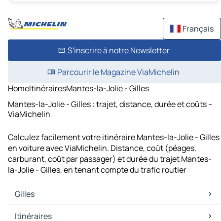
Français
S'inscrire à notre Newsletter
Parcourir le Magazine ViaMichelin
Home
Itinéraires
Mantes-la-Jolie - Gilles
Mantes-la-Jolie - Gilles : trajet, distance, durée et coûts –
ViaMichelin
Calculez facilement votre itinéraire Mantes-la-Jolie - Gilles
en voiture avec ViaMichelin. Distance, coût (péages,
carburant, coût par passager) et durée du trajet Mantes-
la-Jolie - Gilles, en tenant compte du trafic routier
Gilles
Gilles Cartes et plans
Itinéraires