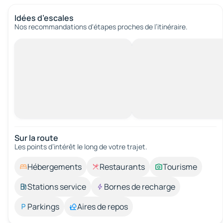
Idées d’escales
Nos recommandations d'étapes proches de l’itinéraire.
Sur la route
Les points d’intérêt le long de votre trajet.
Hébergements
Restaurants
Tourisme
Stations service
Bornes de recharge
Parkings
Aires de repos