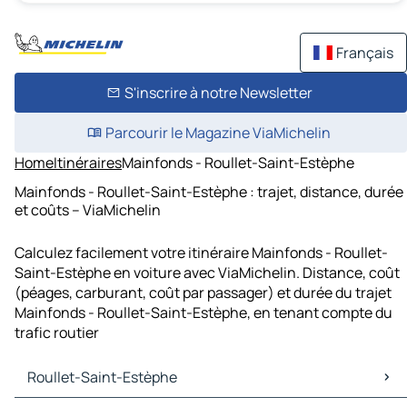
Français
S'inscrire à notre Newsletter
Parcourir le Magazine ViaMichelin
Home
Itinéraires
Mainfonds - Roullet-Saint-Estèphe
Mainfonds - Roullet-Saint-Estèphe : trajet, distance, durée
et coûts – ViaMichelin
Calculez facilement votre itinéraire Mainfonds - Roullet-
Saint-Estèphe en voiture avec ViaMichelin. Distance, coût
(péages, carburant, coût par passager) et durée du trajet
Mainfonds - Roullet-Saint-Estèphe, en tenant compte du
trafic routier
Roullet-Saint-Estèphe