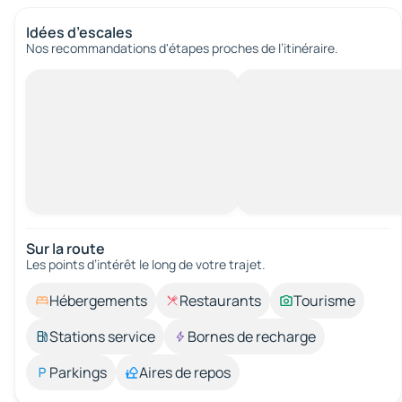
Idées d’escales
Nos recommandations d'étapes proches de l’itinéraire.
Sur la route
Les points d’intérêt le long de votre trajet.
Hébergements
Restaurants
Tourisme
Stations service
Bornes de recharge
Parkings
Aires de repos