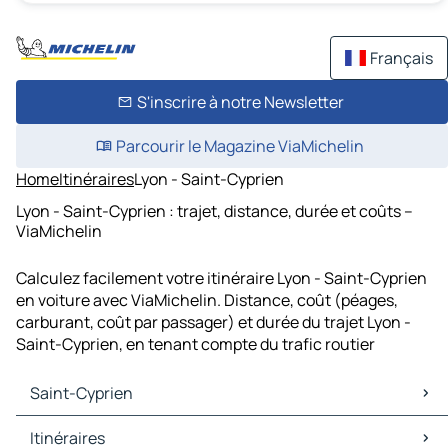
Français
S'inscrire à notre Newsletter
Parcourir le Magazine ViaMichelin
Home
Itinéraires
Lyon - Saint-Cyprien
Lyon - Saint-Cyprien : trajet, distance, durée et coûts –
ViaMichelin
Calculez facilement votre itinéraire Lyon - Saint-Cyprien
en voiture avec ViaMichelin. Distance, coût (péages,
carburant, coût par passager) et durée du trajet Lyon -
Saint-Cyprien, en tenant compte du trafic routier
Saint-Cyprien
Saint-Cyprien Cartes et plans
Itinéraires