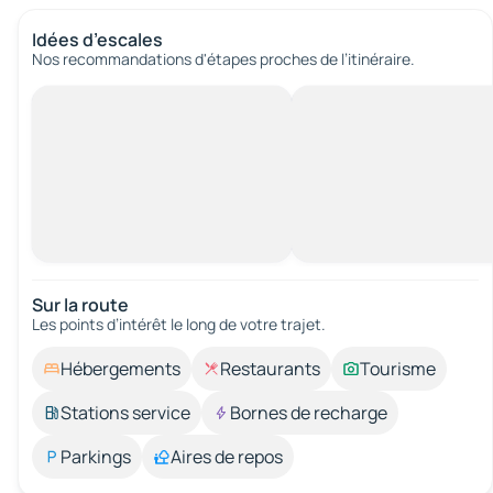
Idées d’escales
Nos recommandations d'étapes proches de l’itinéraire.
Sur la route
Les points d’intérêt le long de votre trajet.
Hébergements
Restaurants
Tourisme
Stations service
Bornes de recharge
Parkings
Aires de repos