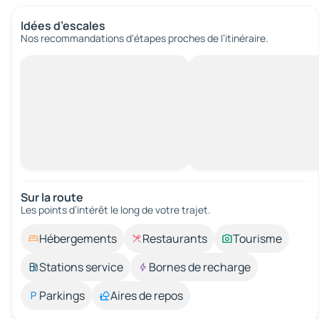
Idées d’escales
Nos recommandations d'étapes proches de l’itinéraire.
Sur la route
Les points d’intérêt le long de votre trajet.
Hébergements
Restaurants
Tourisme
Stations service
Bornes de recharge
Parkings
Aires de repos