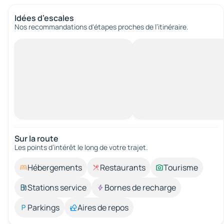
Idées d’escales
Nos recommandations d'étapes proches de l’itinéraire.
Sur la route
Les points d’intérêt le long de votre trajet.
Hébergements
Restaurants
Tourisme
Stations service
Bornes de recharge
Parkings
Aires de repos