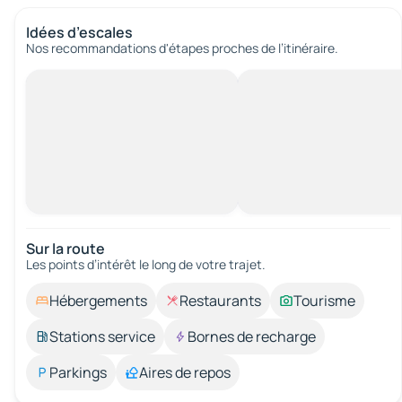
Idées d’escales
Nos recommandations d'étapes proches de l’itinéraire.
Sur la route
Les points d’intérêt le long de votre trajet.
Hébergements
Restaurants
Tourisme
Stations service
Bornes de recharge
Parkings
Aires de repos