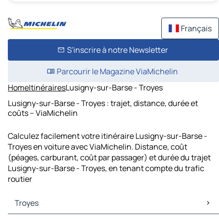
Français
S'inscrire à notre Newsletter
Parcourir le Magazine ViaMichelin
Home
Itinéraires
Lusigny-sur-Barse - Troyes
Lusigny-sur-Barse - Troyes : trajet, distance, durée et
coûts – ViaMichelin
Calculez facilement votre itinéraire Lusigny-sur-Barse -
Troyes en voiture avec ViaMichelin. Distance, coût
(péages, carburant, coût par passager) et durée du trajet
Lusigny-sur-Barse - Troyes, en tenant compte du trafic
routier
Troyes