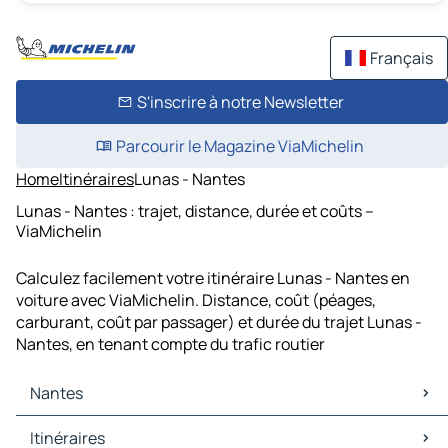
Français
S'inscrire à notre Newsletter
Parcourir le Magazine ViaMichelin
Home
Itinéraires
Lunas - Nantes
Lunas - Nantes : trajet, distance, durée et coûts –
ViaMichelin
Calculez facilement votre itinéraire Lunas - Nantes en
voiture avec ViaMichelin. Distance, coût (péages,
carburant, coût par passager) et durée du trajet Lunas -
Nantes, en tenant compte du trafic routier
Nantes
Nantes Cartes et plans
Itinéraires