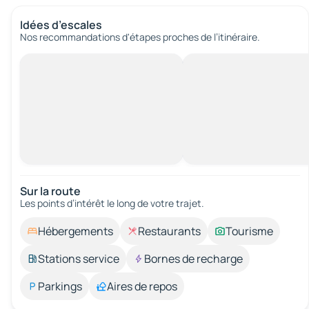
Idées d’escales
Nos recommandations d'étapes proches de l’itinéraire.
Sur la route
Les points d’intérêt le long de votre trajet.
Hébergements
Restaurants
Tourisme
Stations service
Bornes de recharge
Parkings
Aires de repos