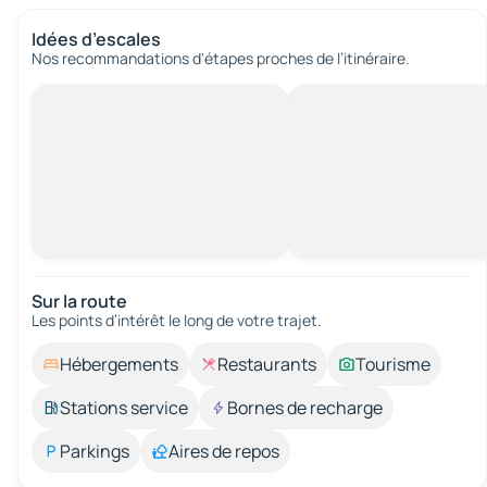
Idées d’escales
Nos recommandations d'étapes proches de l’itinéraire.
Sur la route
Les points d’intérêt le long de votre trajet.
Hébergements
Restaurants
Tourisme
Stations service
Bornes de recharge
Parkings
Aires de repos