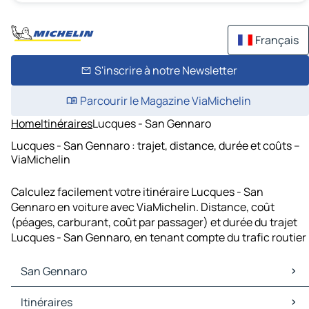
Français
S'inscrire à notre Newsletter
Parcourir le Magazine ViaMichelin
Home
Itinéraires
Lucques - San Gennaro
Lucques - San Gennaro : trajet, distance, durée et coûts –
ViaMichelin
Calculez facilement votre itinéraire Lucques - San
Gennaro en voiture avec ViaMichelin. Distance, coût
(péages, carburant, coût par passager) et durée du trajet
Lucques - San Gennaro, en tenant compte du trafic routier
San Gennaro
San Gennaro Cartes et plans
Itinéraires