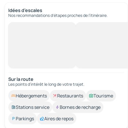
Idées d’escales
Nos recommandations d'étapes proches de l’itinéraire.
Sur la route
Les points d’intérêt le long de votre trajet.
Hébergements
Restaurants
Tourisme
Stations service
Bornes de recharge
Parkings
Aires de repos