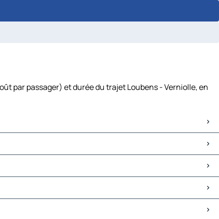
oût par passager) et durée du trajet Loubens - Verniolle, en