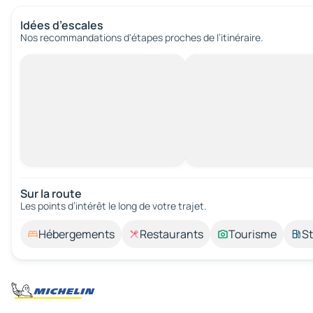
Idées d’escales
Nos recommandations d'étapes proches de l’itinéraire.
Sur la route
Les points d’intérêt le long de votre trajet.
Hébergements
Restaurants
Tourisme
St