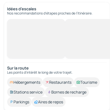
Idées d’escales
Nos recommandations d'étapes proches de l’itinéraire.
Sur la route
Les points d’intérêt le long de votre trajet.
Hébergements
Restaurants
Tourisme
Stations service
Bornes de recharge
Parkings
Aires de repos