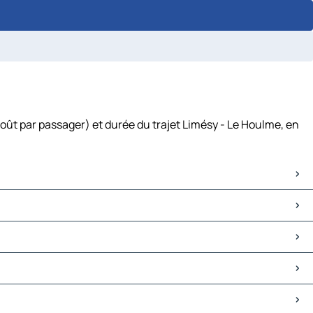
oût par passager) et durée du trajet Limésy - Le Houlme, en