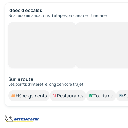
Idées d’escales
Nos recommandations d'étapes proches de l’itinéraire.
Sur la route
Les points d’intérêt le long de votre trajet.
Hébergements
Restaurants
Tourisme
St