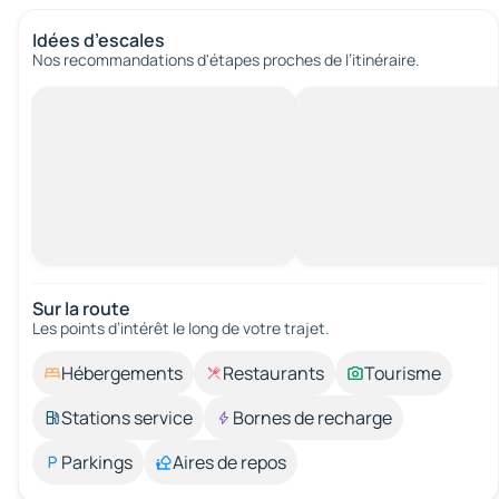
Idées d’escales
Nos recommandations d'étapes proches de l’itinéraire.
Sur la route
Les points d’intérêt le long de votre trajet.
Hébergements
Restaurants
Tourisme
Stations service
Bornes de recharge
Parkings
Aires de repos