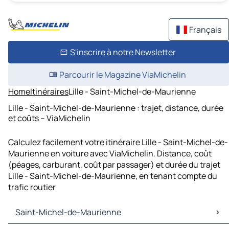
Français
S'inscrire à notre Newsletter
Parcourir le Magazine ViaMichelin
Home
Itinéraires
Lille - Saint-Michel-de-Maurienne
Lille - Saint-Michel-de-Maurienne : trajet, distance, durée
et coûts – ViaMichelin
Calculez facilement votre itinéraire Lille - Saint-Michel-de-
Maurienne en voiture avec ViaMichelin. Distance, coût
(péages, carburant, coût par passager) et durée du trajet
Lille - Saint-Michel-de-Maurienne, en tenant compte du
trafic routier
Saint-Michel-de-Maurienne