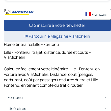
Français
S'inscrire à notre Newsletter
Parcourir le Magazine ViaMichelin
Home
Itinéraires
Lille - Fontenu
Lille - Fontenu : trajet, distance, durée et coûts –
ViaMichelin
Calculez facilement votre itinéraire Lille - Fontenu en
voiture avec ViaMichelin. Distance, coût (péages,
carburant, coût par passager) et durée du trajet Lille -
Fontenu, en tenant compte du trafic routier
Fontenu
Fontenu Cartes et plans
Itinéraires