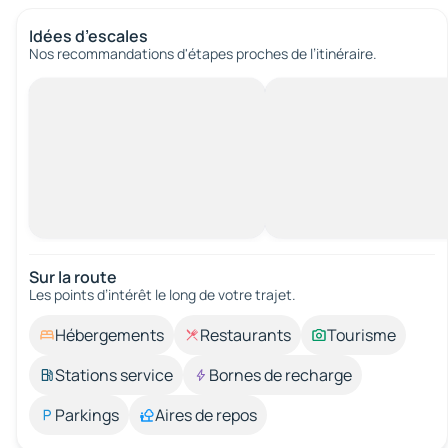
Idées d’escales
Nos recommandations d'étapes proches de l’itinéraire.
Sur la route
Les points d’intérêt le long de votre trajet.
Hébergements
Restaurants
Tourisme
Stations service
Bornes de recharge
Parkings
Aires de repos