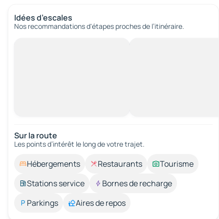
Idées d’escales
Nos recommandations d'étapes proches de l’itinéraire.
Sur la route
Les points d’intérêt le long de votre trajet.
Hébergements
Restaurants
Tourisme
Stations service
Bornes de recharge
Parkings
Aires de repos