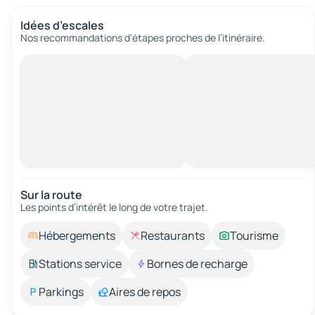
Idées d’escales
Nos recommandations d'étapes proches de l’itinéraire.
Sur la route
Les points d’intérêt le long de votre trajet.
Hébergements
Restaurants
Tourisme
Stations service
Bornes de recharge
Parkings
Aires de repos