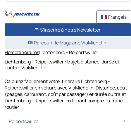
Français
S'inscrire à notre Newsletter
Parcourir le Magazine ViaMichelin
Home
Itinéraires
Lichtenberg - Reipertswiller
Lichtenberg - Reipertswiller : trajet, distance, durée et
coûts – ViaMichelin
Calculez facilement votre itinéraire Lichtenberg -
Reipertswiller en voiture avec ViaMichelin. Distance, coût
(péages, carburant, coût par passager) et durée du trajet
Lichtenberg - Reipertswiller, en tenant compte du trafic
routier
Reipertswiller