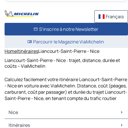
Français
S'inscrire à notre Newsletter
Parcourir le Magazine ViaMichelin
Home
Itinéraires
Liancourt-Saint-Pierre - Nice
Liancourt-Saint-Pierre - Nice : trajet, distance, durée et
coûts – ViaMichelin
Calculez facilement votre itinéraire Liancourt-Saint-Pierre
- Nice en voiture avec ViaMichelin. Distance, coût (péages,
carburant, coût par passager) et durée du trajet Liancourt-
Saint-Pierre - Nice, en tenant compte du trafic routier
Nice
Nice Cartes et plans
Itinéraires