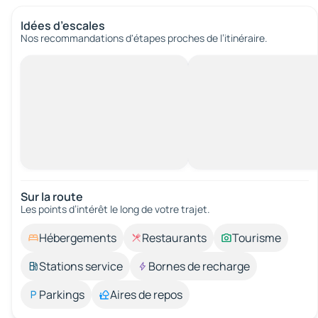
Idées d’escales
Nos recommandations d'étapes proches de l’itinéraire.
Sur la route
Les points d’intérêt le long de votre trajet.
Hébergements
Restaurants
Tourisme
Stations service
Bornes de recharge
Parkings
Aires de repos