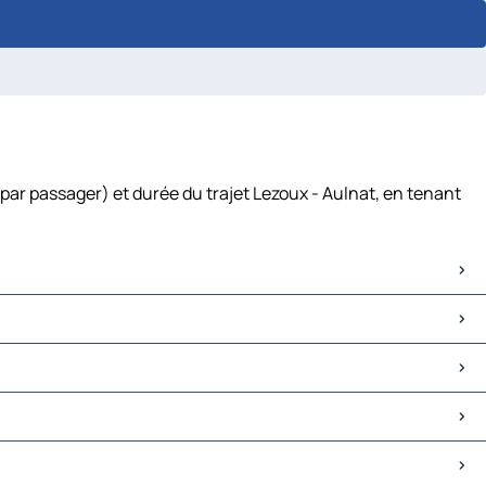
par passager) et durée du trajet Lezoux - Aulnat, en tenant