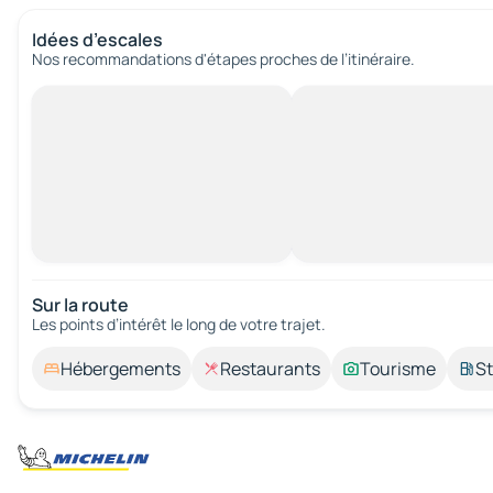
Idées d’escales
Nos recommandations d'étapes proches de l’itinéraire.
Sur la route
Les points d’intérêt le long de votre trajet.
Hébergements
Restaurants
Tourisme
St