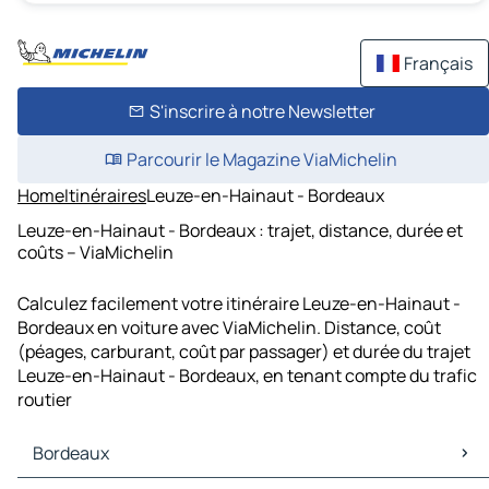
Français
S'inscrire à notre Newsletter
Parcourir le Magazine ViaMichelin
Home
Itinéraires
Leuze-en-Hainaut - Bordeaux
Leuze-en-Hainaut - Bordeaux : trajet, distance, durée et
coûts – ViaMichelin
Calculez facilement votre itinéraire Leuze-en-Hainaut -
Bordeaux en voiture avec ViaMichelin. Distance, coût
(péages, carburant, coût par passager) et durée du trajet
Leuze-en-Hainaut - Bordeaux, en tenant compte du trafic
routier
Bordeaux