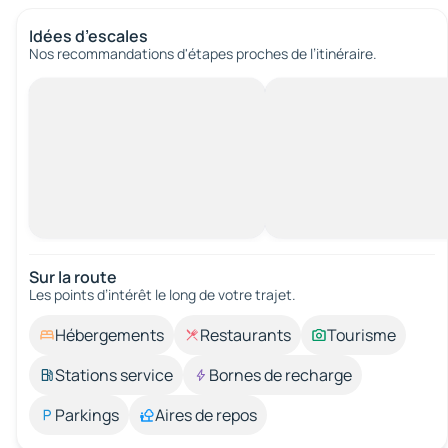
Idées d’escales
Nos recommandations d'étapes proches de l’itinéraire.
Sur la route
Les points d’intérêt le long de votre trajet.
Hébergements
Restaurants
Tourisme
Stations service
Bornes de recharge
Parkings
Aires de repos