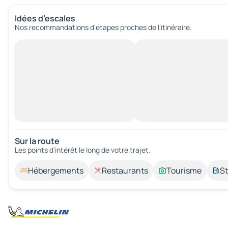
Idées d’escales
Nos recommandations d'étapes proches de l’itinéraire.
Sur la route
Les points d’intérêt le long de votre trajet.
Hébergements
Restaurants
Tourisme
St