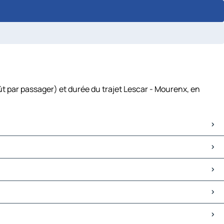
t par passager) et durée du trajet Lescar - Mourenx, en