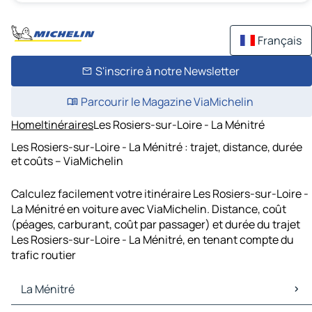
Français
S'inscrire à notre Newsletter
Parcourir le Magazine ViaMichelin
Home
Itinéraires
Les Rosiers-sur-Loire - La Ménitré
Les Rosiers-sur-Loire - La Ménitré : trajet, distance, durée
et coûts – ViaMichelin
Calculez facilement votre itinéraire Les Rosiers-sur-Loire -
La Ménitré en voiture avec ViaMichelin. Distance, coût
(péages, carburant, coût par passager) et durée du trajet
Les Rosiers-sur-Loire - La Ménitré, en tenant compte du
trafic routier
La Ménitré