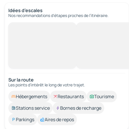
Idées d’escales
Nos recommandations d'étapes proches de l’itinéraire.
Sur la route
Les points d’intérêt le long de votre trajet.
Hébergements
Restaurants
Tourisme
Stations service
Bornes de recharge
Parkings
Aires de repos