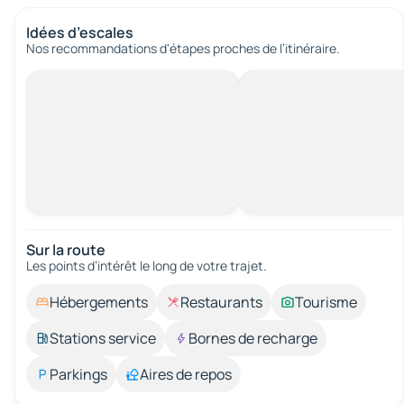
Idées d’escales
Nos recommandations d'étapes proches de l’itinéraire.
Sur la route
Les points d’intérêt le long de votre trajet.
Hébergements
Restaurants
Tourisme
Stations service
Bornes de recharge
Parkings
Aires de repos