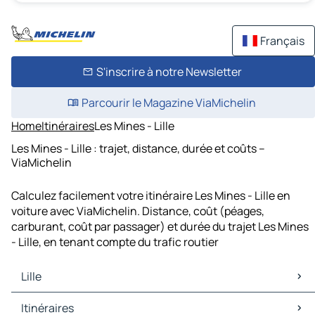
Français
S'inscrire à notre Newsletter
Parcourir le Magazine ViaMichelin
Home
Itinéraires
Les Mines - Lille
Les Mines - Lille : trajet, distance, durée et coûts –
ViaMichelin
Calculez facilement votre itinéraire Les Mines - Lille en
voiture avec ViaMichelin. Distance, coût (péages,
carburant, coût par passager) et durée du trajet Les Mines
- Lille, en tenant compte du trafic routier
Lille
Lille Cartes et plans
Itinéraires