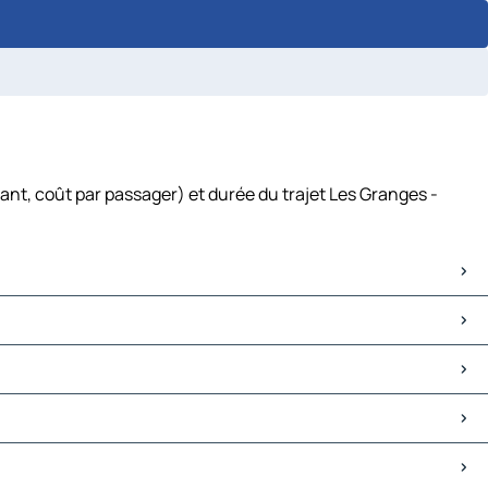
ant, coût par passager) et durée du trajet Les Granges -