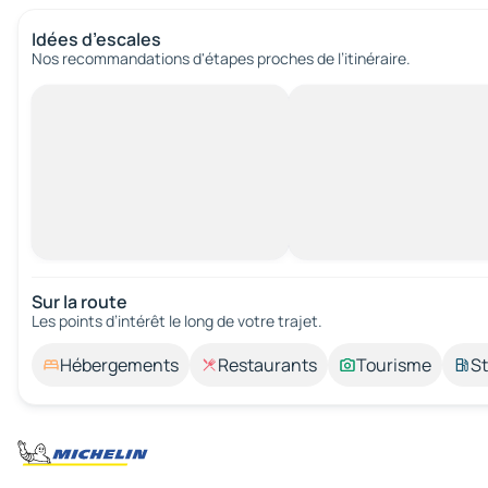
Idées d’escales
Nos recommandations d'étapes proches de l’itinéraire.
Sur la route
Les points d’intérêt le long de votre trajet.
Hébergements
Restaurants
Tourisme
St