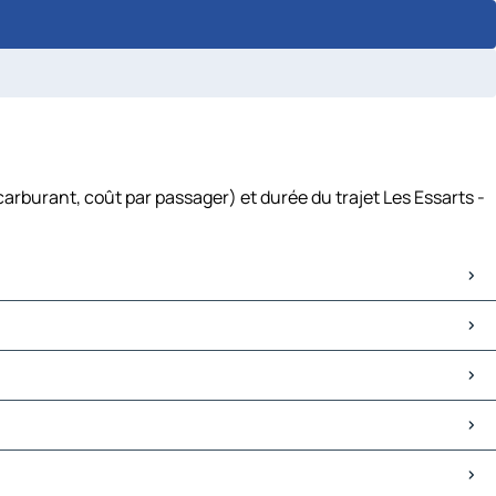
carburant, coût par passager) et durée du trajet Les Essarts -