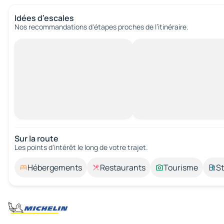
Idées d’escales
Nos recommandations d'étapes proches de l’itinéraire.
Sur la route
Les points d’intérêt le long de votre trajet.
Hébergements
Restaurants
Tourisme
St