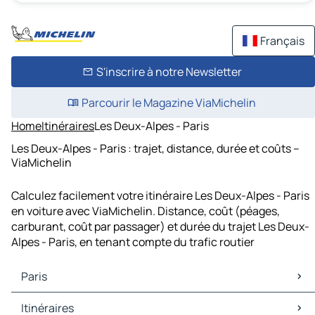
Français
S'inscrire à notre Newsletter
Parcourir le Magazine ViaMichelin
Home
Itinéraires
Les Deux-Alpes - Paris
Les Deux-Alpes - Paris : trajet, distance, durée et coûts –
ViaMichelin
Calculez facilement votre itinéraire Les Deux-Alpes - Paris
en voiture avec ViaMichelin. Distance, coût (péages,
carburant, coût par passager) et durée du trajet Les Deux-
Alpes - Paris, en tenant compte du trafic routier
Paris
Paris Cartes et plans
Itinéraires