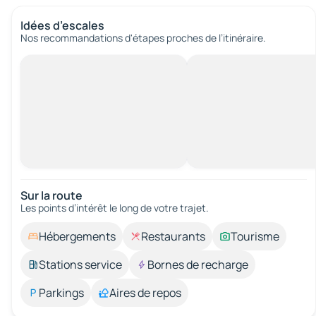
Idées d’escales
Nos recommandations d'étapes proches de l’itinéraire.
Sur la route
Les points d’intérêt le long de votre trajet.
Hébergements
Restaurants
Tourisme
Stations service
Bornes de recharge
Parkings
Aires de repos