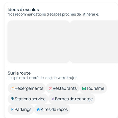
Idées d’escales
Nos recommandations d'étapes proches de l’itinéraire.
Sur la route
Les points d’intérêt le long de votre trajet.
Hébergements
Restaurants
Tourisme
Stations service
Bornes de recharge
Parkings
Aires de repos