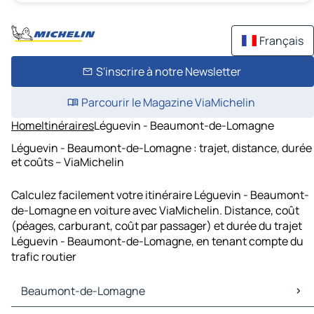
Français
S'inscrire à notre Newsletter
Parcourir le Magazine ViaMichelin
Home
Itinéraires
Léguevin - Beaumont-de-Lomagne
Léguevin - Beaumont-de-Lomagne : trajet, distance, durée
et coûts – ViaMichelin
Calculez facilement votre itinéraire Léguevin - Beaumont-
de-Lomagne en voiture avec ViaMichelin. Distance, coût
(péages, carburant, coût par passager) et durée du trajet
Léguevin - Beaumont-de-Lomagne, en tenant compte du
trafic routier
Beaumont-de-Lomagne