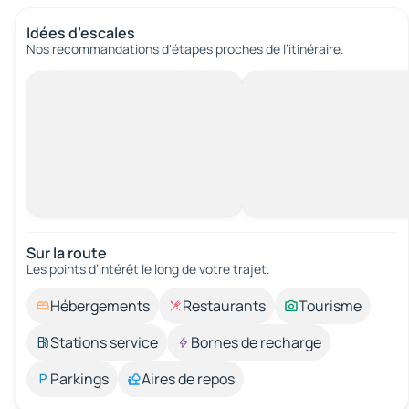
Idées d’escales
Nos recommandations d'étapes proches de l’itinéraire.
Sur la route
Les points d’intérêt le long de votre trajet.
Hébergements
Restaurants
Tourisme
Stations service
Bornes de recharge
Parkings
Aires de repos