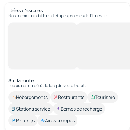
Idées d’escales
Nos recommandations d'étapes proches de l’itinéraire.
Sur la route
Les points d’intérêt le long de votre trajet.
Hébergements
Restaurants
Tourisme
Stations service
Bornes de recharge
Parkings
Aires de repos