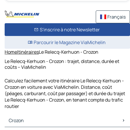
Français
S'inscrire à notre Newsletter
Parcourir le Magazine ViaMichelin
Home
Itinéraires
Le Relecq-Kerhuon - Crozon
Le Relecq-Kerhuon - Crozon : trajet, distance, durée et
coûts – ViaMichelin
Calculez facilement votre itinéraire Le Relecq-Kerhuon -
Crozon en voiture avec ViaMichelin. Distance, coût
(péages, carburant, coût par passager) et durée du trajet
Le Relecq-Kerhuon - Crozon, en tenant compte du trafic
routier
Crozon