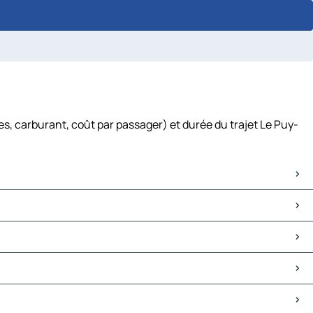
s, carburant, coût par passager) et durée du trajet Le Puy-