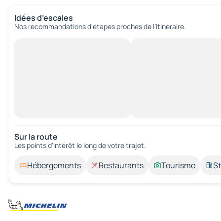
Idées d’escales
Nos recommandations d'étapes proches de l’itinéraire.
Sur la route
Les points d’intérêt le long de votre trajet.
Hébergements
Restaurants
Tourisme
St