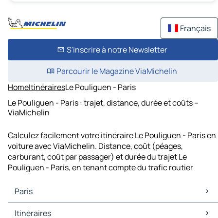
Français
S'inscrire à notre Newsletter
Parcourir le Magazine ViaMichelin
Home
Itinéraires
Le Pouliguen - Paris
Le Pouliguen - Paris : trajet, distance, durée et coûts –
ViaMichelin
Calculez facilement votre itinéraire Le Pouliguen - Paris en
voiture avec ViaMichelin. Distance, coût (péages,
carburant, coût par passager) et durée du trajet Le
Pouliguen - Paris, en tenant compte du trafic routier
Paris
Paris Cartes et plans
Itinéraires