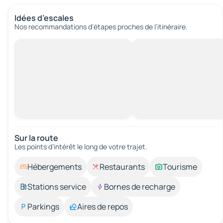
Idées d’escales
Nos recommandations d'étapes proches de l’itinéraire.
Sur la route
Les points d’intérêt le long de votre trajet.
Hébergements
Restaurants
Tourisme
Stations service
Bornes de recharge
Parkings
Aires de repos