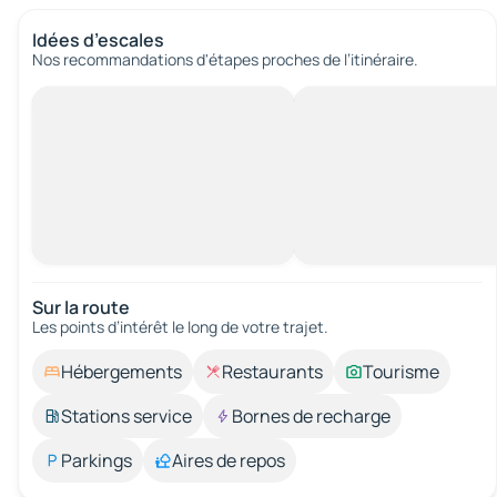
Idées d’escales
Nos recommandations d'étapes proches de l’itinéraire.
Sur la route
Les points d’intérêt le long de votre trajet.
Hébergements
Restaurants
Tourisme
Stations service
Bornes de recharge
Parkings
Aires de repos