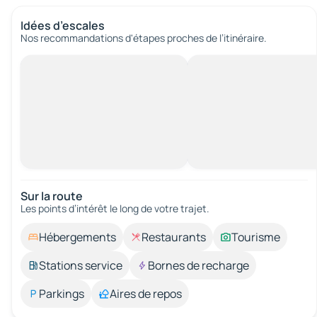
Idées d’escales
Nos recommandations d'étapes proches de l’itinéraire.
Sur la route
Les points d’intérêt le long de votre trajet.
Hébergements
Restaurants
Tourisme
Stations service
Bornes de recharge
Parkings
Aires de repos