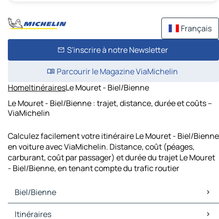
Français
S'inscrire à notre Newsletter
Parcourir le Magazine ViaMichelin
Home
Itinéraires
Le Mouret - Biel/Bienne
Le Mouret - Biel/Bienne : trajet, distance, durée et coûts –
ViaMichelin
Calculez facilement votre itinéraire Le Mouret - Biel/Bienne
en voiture avec ViaMichelin. Distance, coût (péages,
carburant, coût par passager) et durée du trajet Le Mouret
- Biel/Bienne, en tenant compte du trafic routier
Biel/Bienne
Biel/Bienne Cartes et plans
Itinéraires