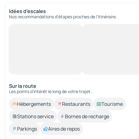
Idées d’escales
Nos recommandations d'étapes proches de l’itinéraire.
Sur la route
Les points d’intérêt le long de votre trajet.
Hébergements
Restaurants
Tourisme
Stations service
Bornes de recharge
Parkings
Aires de repos