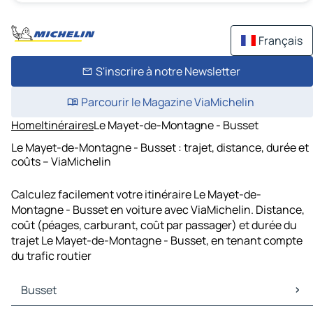
Français
S'inscrire à notre Newsletter
Parcourir le Magazine ViaMichelin
Home
Itinéraires
Le Mayet-de-Montagne - Busset
Le Mayet-de-Montagne - Busset : trajet, distance, durée et
coûts – ViaMichelin
Calculez facilement votre itinéraire Le Mayet-de-
Montagne - Busset en voiture avec ViaMichelin. Distance,
coût (péages, carburant, coût par passager) et durée du
trajet Le Mayet-de-Montagne - Busset, en tenant compte
du trafic routier
Busset