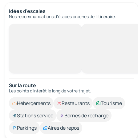
Idées d’escales
Nos recommandations d'étapes proches de l’itinéraire.
Sur la route
Les points d’intérêt le long de votre trajet.
Hébergements
Restaurants
Tourisme
Stations service
Bornes de recharge
Parkings
Aires de repos