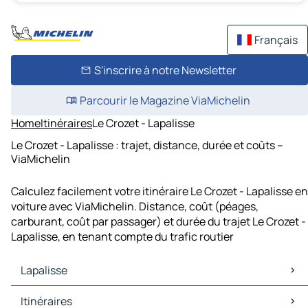
Français
S'inscrire à notre Newsletter
Parcourir le Magazine ViaMichelin
Home
Itinéraires
Le Crozet - Lapalisse
Le Crozet - Lapalisse : trajet, distance, durée et coûts –
ViaMichelin
Calculez facilement votre itinéraire Le Crozet - Lapalisse en
voiture avec ViaMichelin. Distance, coût (péages,
carburant, coût par passager) et durée du trajet Le Crozet -
Lapalisse, en tenant compte du trafic routier
Lapalisse
Lapalisse Cartes et plans
Itinéraires