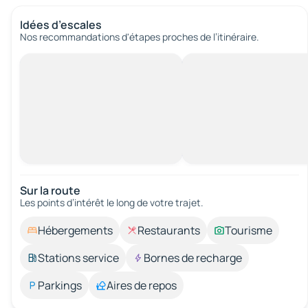
Idées d’escales
Nos recommandations d'étapes proches de l’itinéraire.
Sur la route
Les points d’intérêt le long de votre trajet.
Hébergements
Restaurants
Tourisme
Stations service
Bornes de recharge
Parkings
Aires de repos